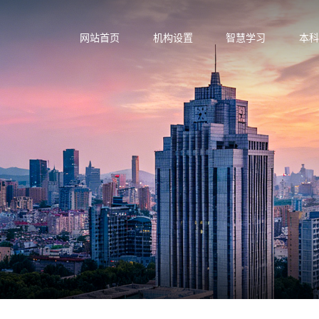
网站首页
机构设置
智慧学习
本科