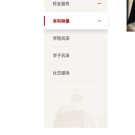
校友服务
本科映像
学院风采
学子风采
社交媒体